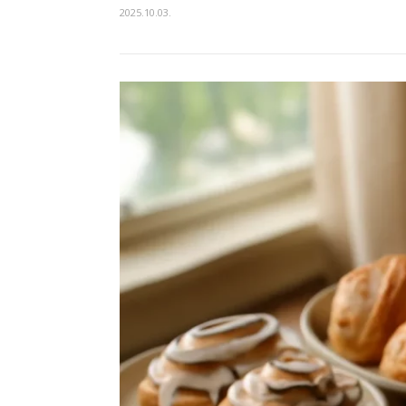
2025.10.03.