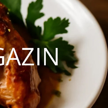
GAZIN