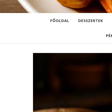
FŐOLDAL
DESSZERTEK
PÉ