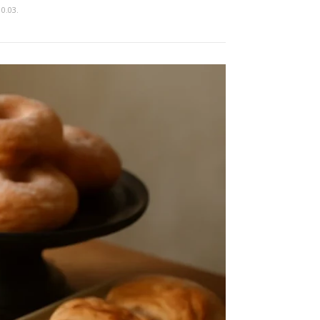
10.03.