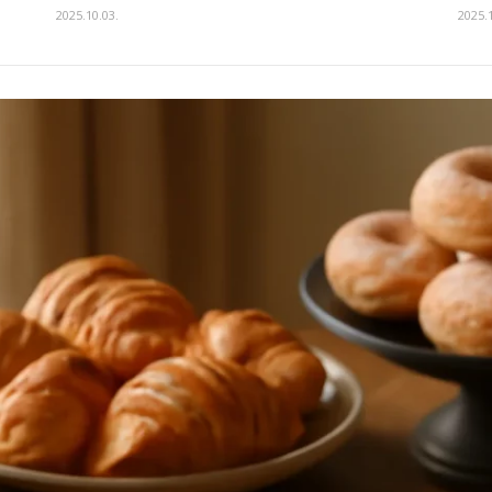
2025.10.03.
2025.