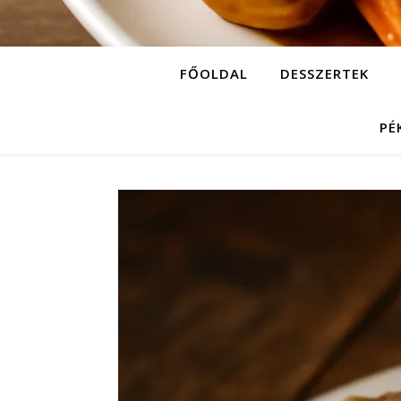
FŐOLDAL
DESSZERTEK
PÉ