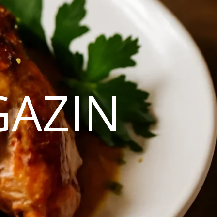
GAZIN