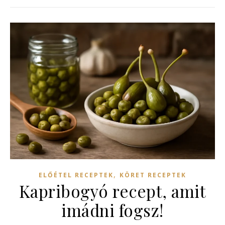
,
ELŐÉTEL RECEPTEK
KÖRET RECEPTEK
Kapribogyó recept, amit
imádni fogsz!