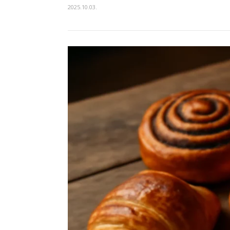
2025.10.03.