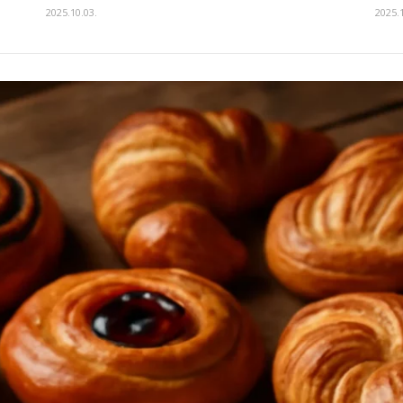
2025.10.03.
2025.