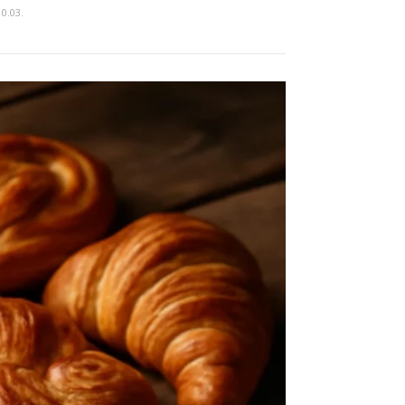
10.03.