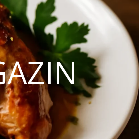
GAZIN