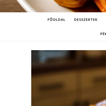
FŐOLDAL
DESSZERTEK
PÉ