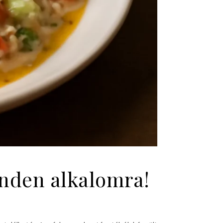
inden alkalomra!