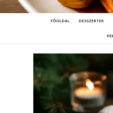
FŐOLDAL
DESSZERTEK
PÉ