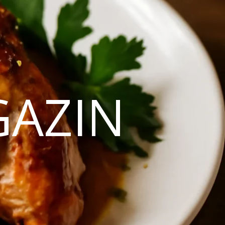
GAZIN