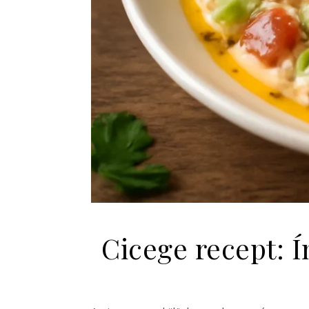
Cicege recept: 