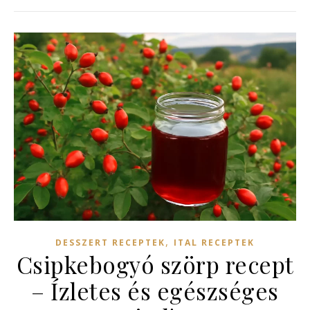
,
DESSZERT RECEPTEK
ITAL RECEPTEK
Csipkebogyó szörp recept
– Ízletes és egészséges