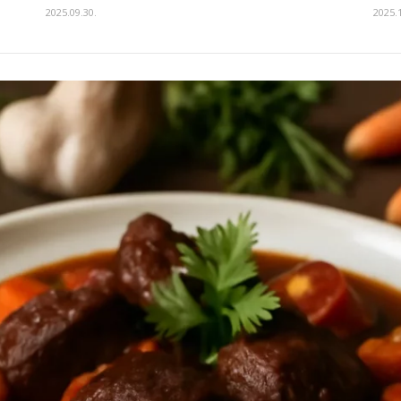
2025.09.30.
2025.