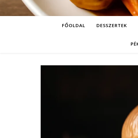
FŐOLDAL
DESSZERTEK
PÉ