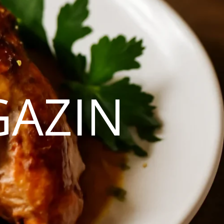
GAZIN