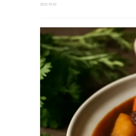
2025.10.03.