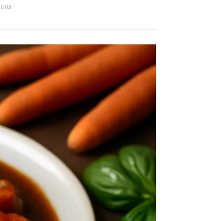
10.03.