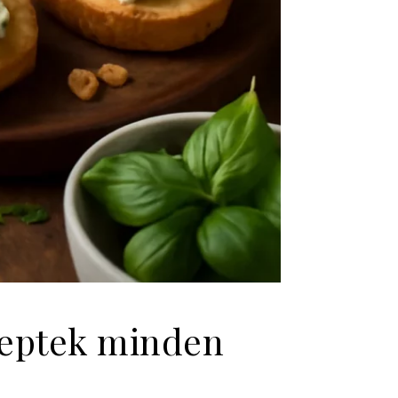
ceptek minden