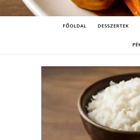
FŐOLDAL
DESSZERTEK
PÉ