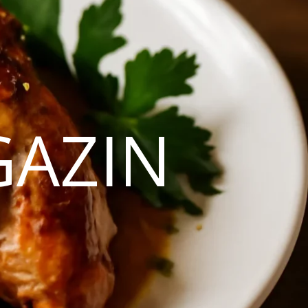
GAZIN