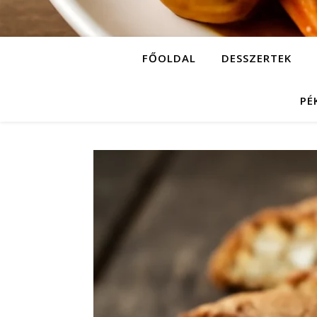
FŐOLDAL
DESSZERTEK
PÉ