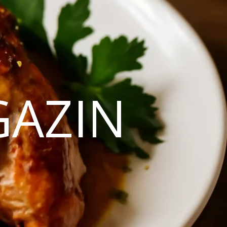
GAZIN