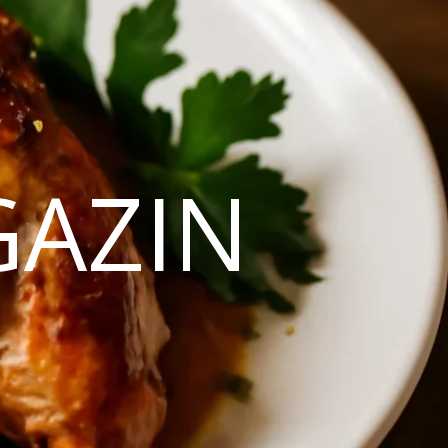
GAZIN