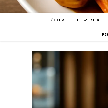
FŐOLDAL
DESSZERTEK
PÉ