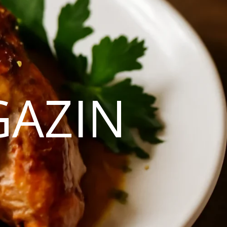
GAZIN