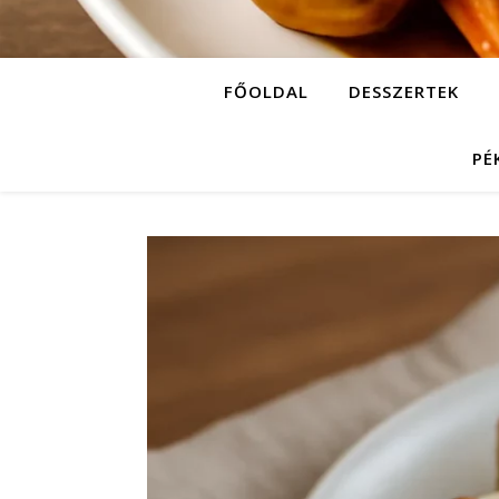
FŐOLDAL
DESSZERTEK
PÉ