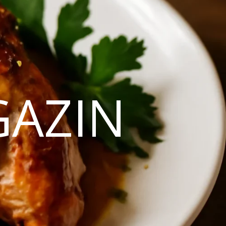
GAZIN