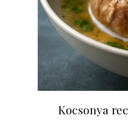
Kocsonya rec