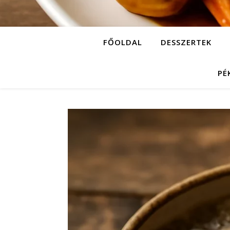
FŐOLDAL
DESSZERTEK
PÉ