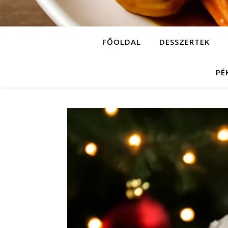
FŐOLDAL
DESSZERTEK
PÉ