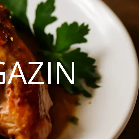
GAZIN