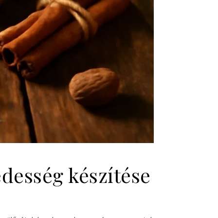
édesség készítése