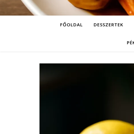
FŐOLDAL
DESSZERTEK
PÉ