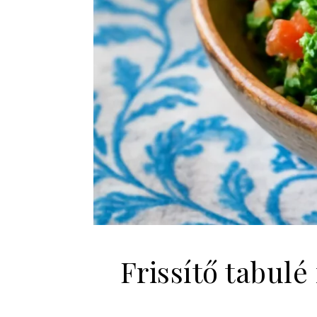
Frissítő tabulé