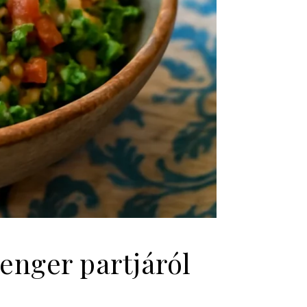
tenger partjáról