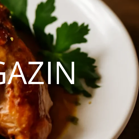
GAZIN