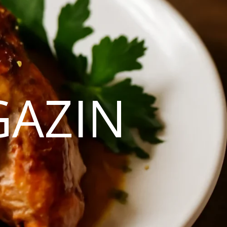
GAZIN