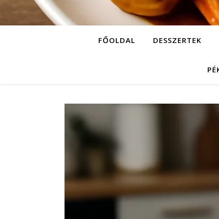
FŐOLDAL
DESSZERTEK
PÉ