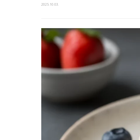
2025.10.03.