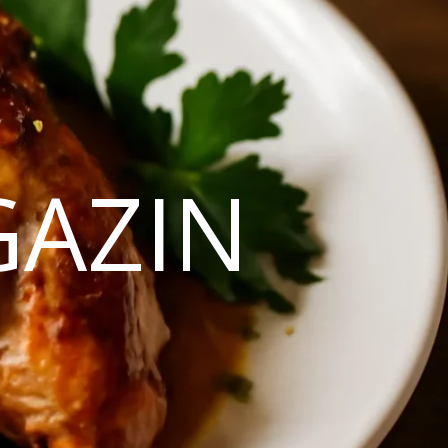
GAZIN