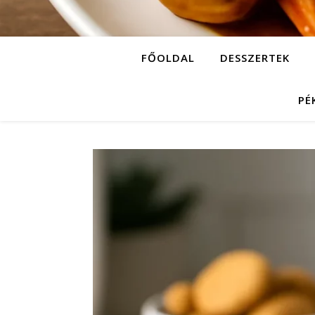
FŐOLDAL
DESSZERTEK
PÉ