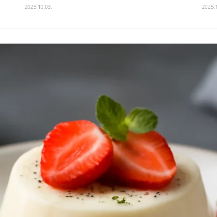
2025.10.03.
2025.