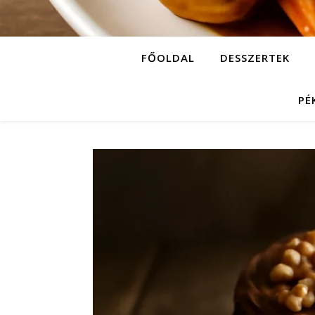
FŐOLDAL
DESSZERTEK
PÉ