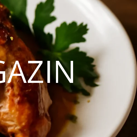
GAZIN