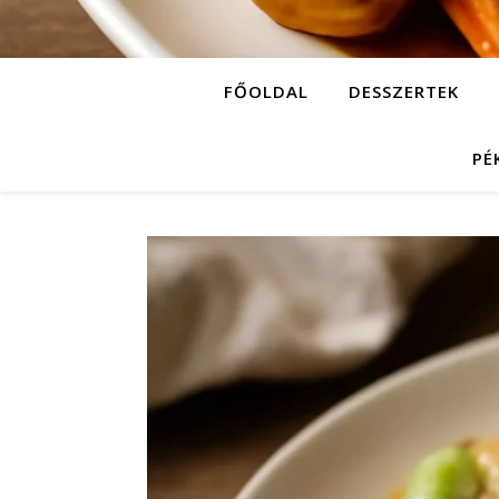
FŐOLDAL
DESSZERTEK
PÉ