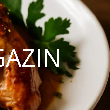
GAZIN