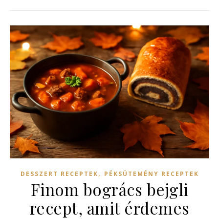
,
DESSZERT RECEPTEK
PÉKSÜTEMÉNY RECEPTEK
Finom bogrács bejgli
recept, amit érdemes