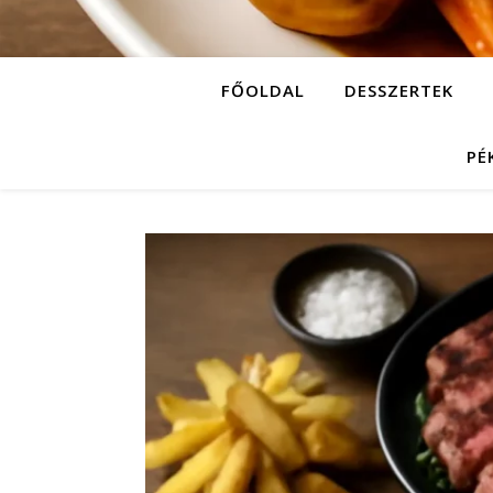
FŐOLDAL
DESSZERTEK
PÉ