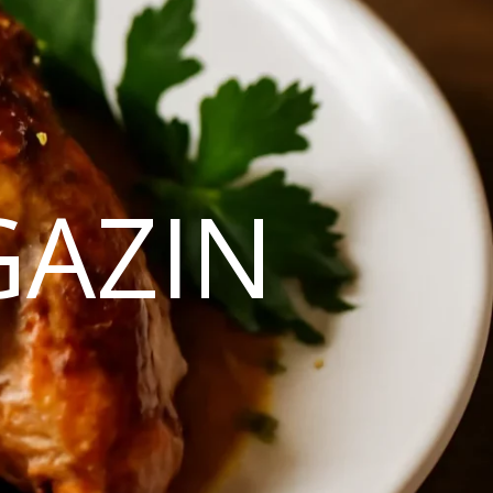
GAZIN