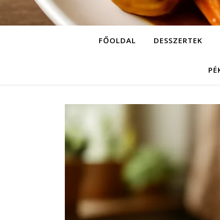
FŐOLDAL
DESSZERTEK
PÉ