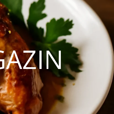
GAZIN