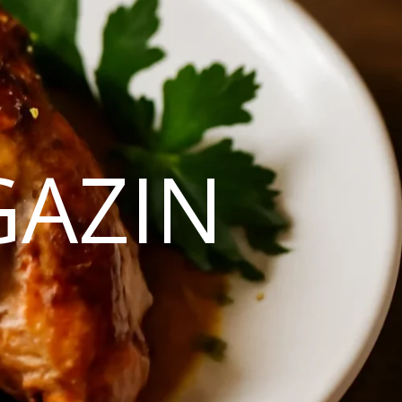
GAZIN