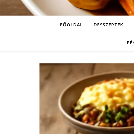
FŐOLDAL
DESSZERTEK
PÉ