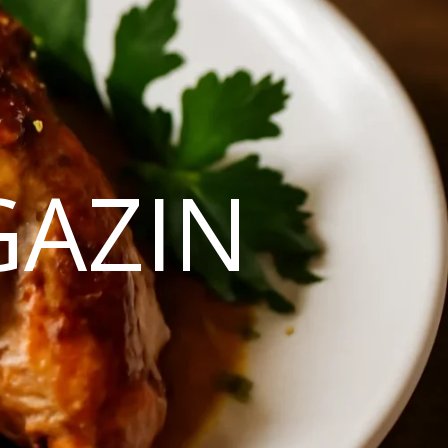
GAZIN