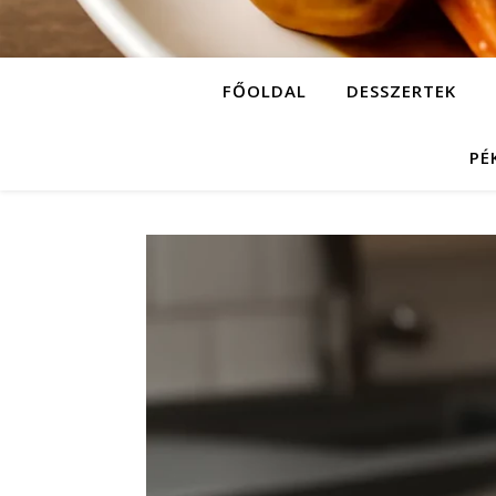
FŐOLDAL
DESSZERTEK
PÉ