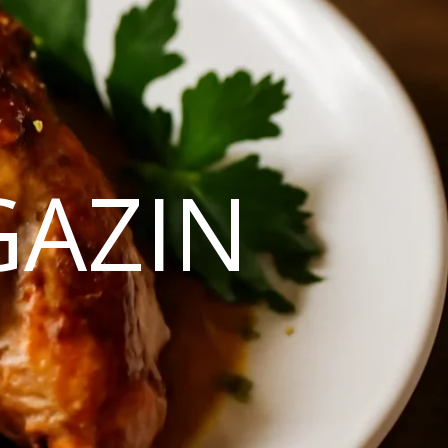
GAZIN