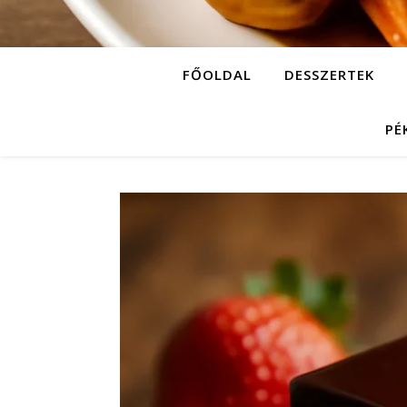
FŐOLDAL
DESSZERTEK
PÉ